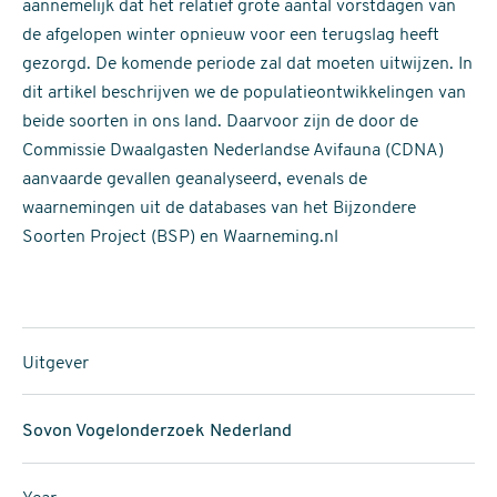
aannemelijk dat het relatief grote aantal vorstdagen van
de afgelopen winter opnieuw voor een terugslag heeft
gezorgd. De komende periode zal dat moeten uitwijzen. In
dit artikel beschrijven we de populatieontwikkelingen van
beide soorten in ons land. Daarvoor zijn de door de
Commissie Dwaalgasten Nederlandse Avifauna (CDNA)
aanvaarde gevallen geanalyseerd, evenals de
waarnemingen uit de databases van het Bijzondere
Soorten Project (BSP) en Waarneming.nl
Uitgever
Sovon Vogelonderzoek Nederland