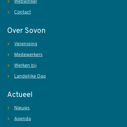
Webwinkel
Contact
Over Sovon
Vereniging
Medewerkers
Werken bij
Landelijke Dag
Actueel
Nieuws
Agenda