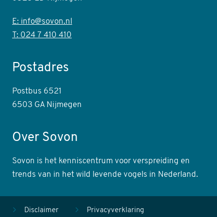
E: info@sovon.nl
T: 024 7 410 410
Postadres
Postbus 6521
6503 GA Nijmegen
Over Sovon
Sovon is het kenniscentrum voor verspreiding en
trends van in het wild levende vogels in Nederland.
Disclaimer
Privacyverklaring