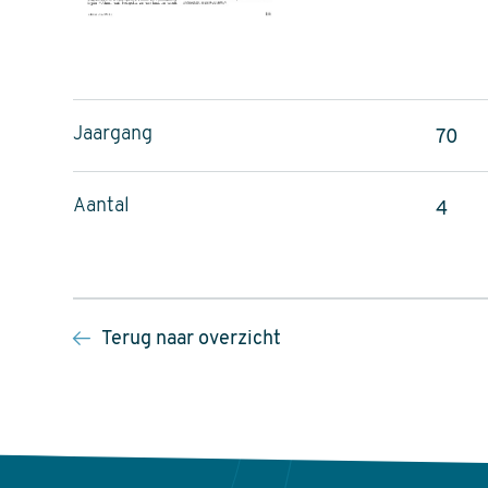
Jaargang
70
Aantal
4
Terug naar overzicht