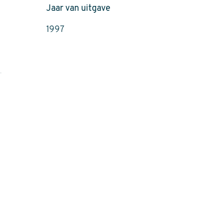
Jaar van uitgave
1997