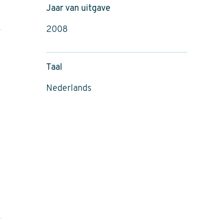
Jaar van uitgave
2008
Taal
Nederlands