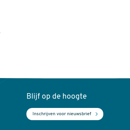
Blijf op de hoogte
Inschrijven voor nieuwsbrief