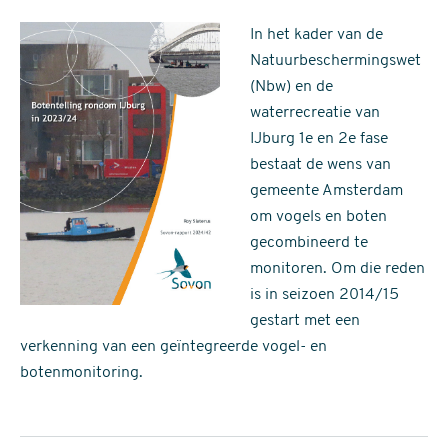
In het kader van de
Natuurbeschermingswet
(Nbw) en de
waterrecreatie van
IJburg 1e en 2e fase
bestaat de wens van
gemeente Amsterdam
om vogels en boten
gecombineerd te
monitoren. Om die reden
is in seizoen 2014/15
gestart met een
verkenning van een geïntegreerde vogel- en
botenmonitoring.