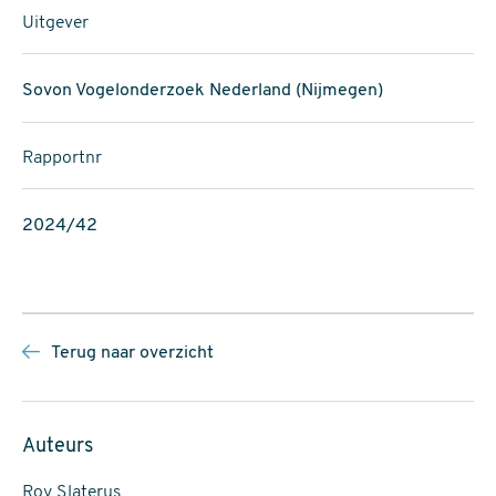
Uitgever
Sovon Vogelonderzoek Nederland (Nijmegen)
Rapportnr
2024/42
Terug naar overzicht
Auteurs
Roy Slaterus