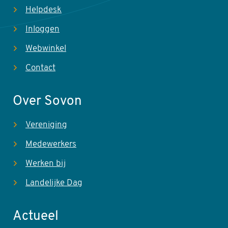
Helpdesk
Inloggen
Webwinkel
Contact
Over Sovon
Vereniging
Medewerkers
Werken bij
Landelijke Dag
Actueel