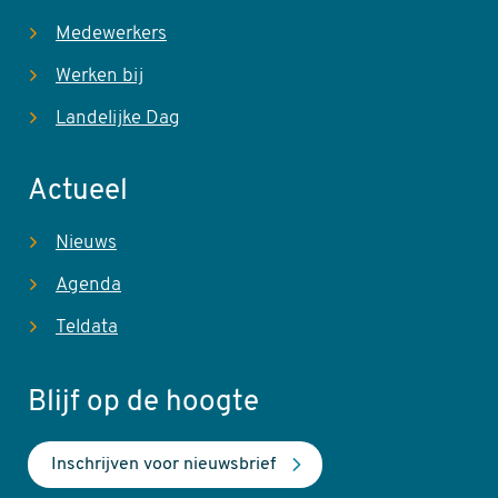
Medewerkers
Werken bij
Landelijke Dag
Actueel
Nieuws
Agenda
Teldata
Blijf op de hoogte
Inschrijven voor nieuwsbrief