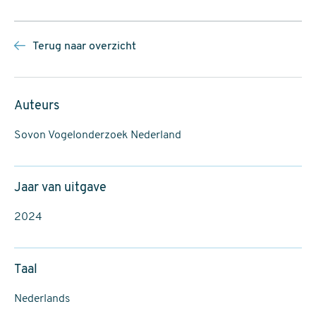
Terug naar overzicht
Auteurs
Sovon Vogelonderzoek Nederland
Jaar van uitgave
2024
Taal
Nederlands