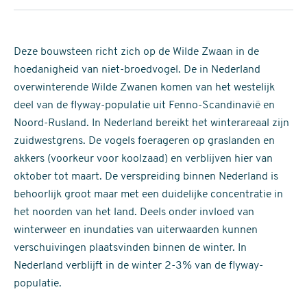
Deze bouwsteen richt zich op de Wilde Zwaan in de
hoedanigheid van niet-broedvogel. De in Nederland
overwinterende Wilde Zwanen komen van het westelijk
deel van de flyway-populatie uit Fenno-Scandinavië en
Noord-Rusland. In Nederland bereikt het winterareaal zijn
zuidwestgrens. De vogels foerageren op graslanden en
akkers (voorkeur voor koolzaad) en verblijven hier van
oktober tot maart. De verspreiding binnen Nederland is
behoorlijk groot maar met een duidelijke concentratie in
het noorden van het land. Deels onder invloed van
winterweer en inundaties van uiterwaarden kunnen
verschuivingen plaatsvinden binnen de winter. In
Nederland verblijft in de winter 2-3% van de flyway-
populatie.