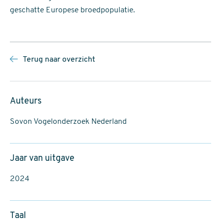
geschatte Europese broedpopulatie.
Terug naar overzicht
Auteurs
Sovon Vogelonderzoek Nederland
Jaar van uitgave
2024
Taal