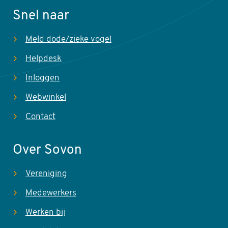
Snel naar
Meld dode/zieke vogel
Helpdesk
Inloggen
Webwinkel
Contact
Over Sovon
Vereniging
Medewerkers
Werken bij