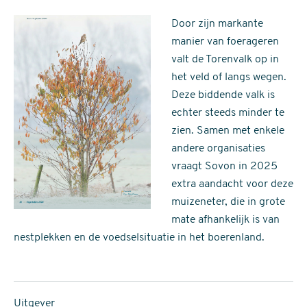
Door zijn markante
manier van foerageren
valt de Torenvalk op in
het veld of langs wegen.
Deze biddende valk is
echter steeds minder te
zien. Samen met enkele
andere organisaties
vraagt Sovon in 2025
extra aandacht voor deze
muizeneter, die in grote
mate afhankelijk is van
nestplekken en de voedselsituatie in het boerenland.
Uitgever