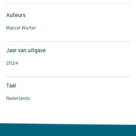
Auteurs
Marcel Wortel
Jaar van uitgave
2024
Taal
Nederlands