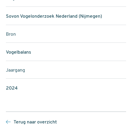
Sovon Vogelonderzoek Nederland (Nijmegen)
Bron
Vogelbalans
Jaargang
2024
Terug naar overzicht