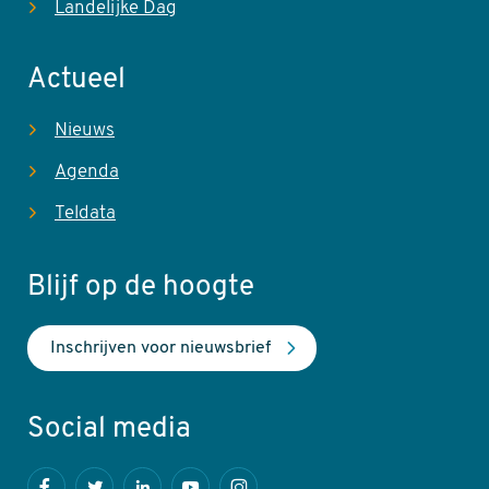
Landelijke Dag
Actueel
Nieuws
Agenda
Teldata
Blijf op de hoogte
Inschrijven voor nieuwsbrief
Social media