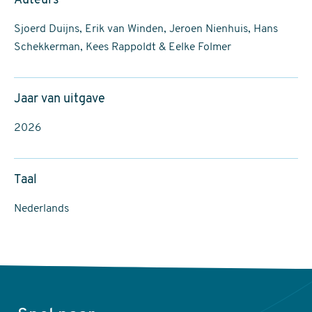
Auteurs
Sjoerd Duijns, Erik van Winden, Jeroen Nienhuis, Hans
Schekkerman, Kees Rappoldt & Eelke Folmer
Jaar van uitgave
2026
Taal
Nederlands