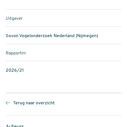
Uitgever
Sovon Vogelonderzoek Nederland (Nijmegen)
Rapportnr
2026/21
Terug naar overzicht