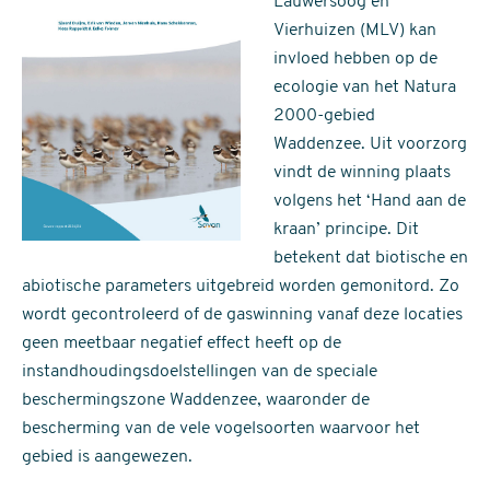
Lauwersoog en
Vierhuizen (MLV) kan
invloed hebben op de
ecologie van het Natura
2000-gebied
Waddenzee. Uit voorzorg
vindt de winning plaats
volgens het ‘Hand aan de
kraan’ principe. Dit
betekent dat biotische en
abiotische parameters uitgebreid worden gemonitord. Zo
wordt gecontroleerd of de gaswinning vanaf deze locaties
geen meetbaar negatief effect heeft op de
instandhoudingsdoelstellingen van de speciale
beschermingszone Waddenzee, waaronder de
bescherming van de vele vogelsoorten waarvoor het
gebied is aangewezen.